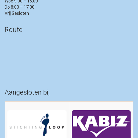
Woe 9:00 – 15:00
Do 8:00 – 17:00
Vrij Gesloten
Route
Aangesloten bij