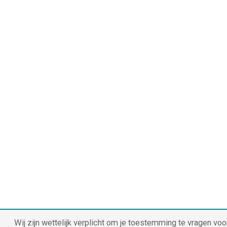
Wij zijn wettelijk verplicht om je toestemming te vragen voo