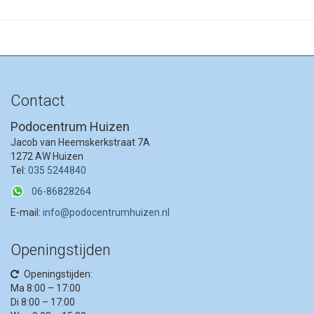
Contact
Podocentrum Huizen
Jacob van Heemskerkstraat 7A
1272 AW Huizen
Tel:
035 5244840
06-86828264
E-mail:
info@podocentrumhuizen.nl
Openingstijden
Openingstijden:
Ma 8:00 – 17:00
Di 8:00 – 17:00