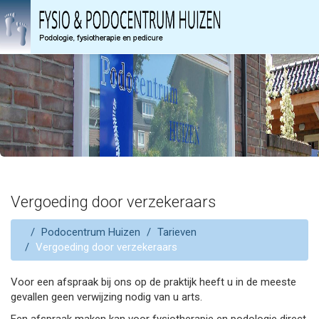
Vergoeding door verzekeraars
Podocentrum Huizen
Tarieven
Vergoeding door verzekeraars
Voor een afspraak bij ons op de praktijk heeft u in de meeste
gevallen geen verwijzing nodig van u arts.