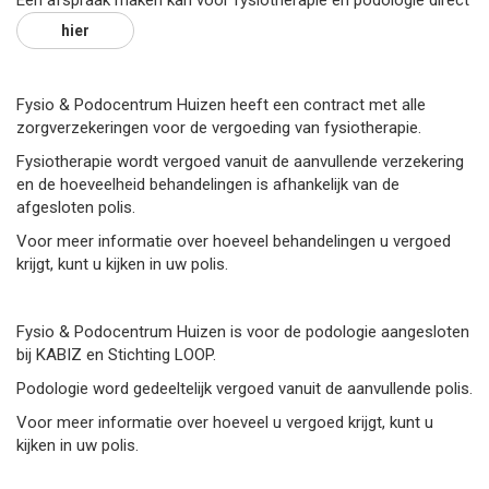
Een afspraak maken kan voor fysiotherapie en podologie direct
hier
Fysio & Podocentrum Huizen heeft een contract met alle
zorgverzekeringen voor de vergoeding van fysiotherapie.
Fysiotherapie wordt vergoed vanuit de aanvullende verzekering
en de hoeveelheid behandelingen is afhankelijk van de
afgesloten polis.
Voor meer informatie over hoeveel behandelingen u vergoed
krijgt, kunt u kijken in uw polis.
Fysio & Podocentrum Huizen is voor de podologie aangesloten
bij KABIZ en Stichting LOOP.
Podologie word gedeeltelijk vergoed vanuit de aanvullende polis.
Voor meer informatie over hoeveel u vergoed krijgt, kunt u
kijken in uw polis.